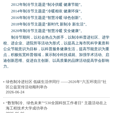
2012年制冷节主题是“制冷供暖 健康节能”。
2014年制冷节主题是“冷暖相依 健康环保”。
2016年制冷节主题是“智慧冷暖 绿色创新”。
2018年制冷节主题是“新时代 新制冷 新生活”。
2020年制冷节主题是“智慧冷暖 安全健康”。
制冷节期间，以社会热点为抓手，以制冷科普进社区、进学
校、进企业、进院所等活动为形式，以提高上海市民科学素质和
公众节能意识为目标，以科普服务健康生活，提高节能意识为重
点，积极拓宽科普领域，展示制冷科技成就、加强学术活动、启
迪创新思维、促进自主创新、以高质量的品牌活动提高学会影响
力。
绿色制冷进社区 低碳生活伴同行 ——2026年“六五环境日”社
区公益宣传活动顺利举办
2026-06-24
“数智制冷、绿色未来”“530全国科技工作者日” 主题活动在上
海工程技术大学成功举办