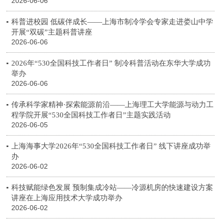
2026-06-06
科普进校园 低碳伴成长——上海市制冷学会专家走进娄山中学
开展“双碳”主题科普讲座
2026-06-06
2026年“530全国科技工作者日” 制冷科普活动在东华大学成功
举办
2026-06-06
传承科学家精神·探索能源前沿——上海理工大学能源与动力工
程学院开展“530全国科技工作者日”主题实践活动
2026-06-05
上海海事大学2026年“530全国科技工作者日” 线下讲座成功举
办
2026-06-02
科技赋能绿色发展 预制集成冷站——冷源机房的快速建设方案
讲座在上海应用技术大学成功举办
2026-06-02