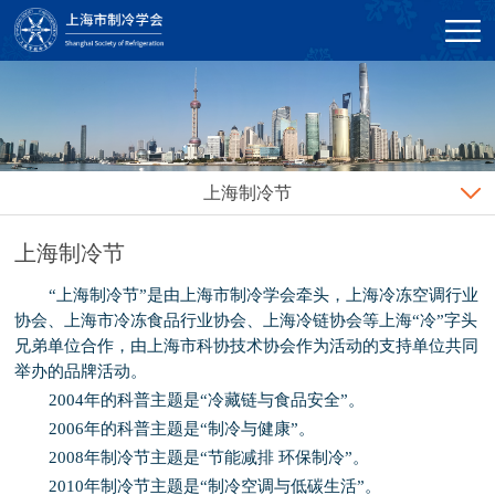
上海制冷节
上海制冷节
“上海制冷节”是由上海市制冷学会牵头，上海冷冻空调行业
协会、上海市冷冻食品行业协会、上海冷链协会等上海“冷”字头
兄弟单位合作，由上海市科协技术协会作为活动的支持单位共同
举办的品牌活动。
2004年的科普主题是“冷藏链与食品安全”。
2006年的科普主题是“制冷与健康”。
2008年制冷节主题是“节能减排 环保制冷”。
2010年制冷节主题是“制冷空调与低碳生活”。