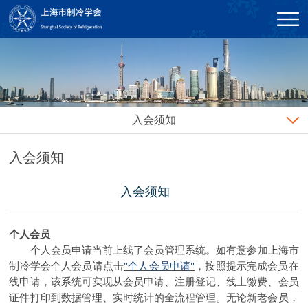
入会须知
入会须知
入会须知
个人会员
个人会员申请当前上线了会员管理系统。如有意参加上海市
制冷学会个人会员请
点击
"
个人会员申请
"
，按照提示完成会员在
线申请，该系统可实现从会员申请、注册登记、线上缴费、会员
证件打印到数据管理、实时统计的全流程管理。无论新老会员，